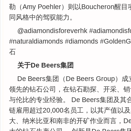
勒（Amy Poehler）则以Bouchero
同风格中的驾驭能力。
@adiamondisforeverhk #adiamondisf
#naturaldiamonds #diamonds #Gold
石
关于De Beers集团
De Beers集团（De Beers Grou
领先的钻石公司，在钻石勘探、开采、销
与伦比的专业经验。 De Beers集团及
链雇用超过20,000名员工，以其产值以
大、纳米比亚和南非的开矿作业而言，De 