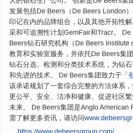
大的钻石生产公司。 创新是De Beers
发展包括De Beers（De Beers London）
印记在内的品牌组合，以及其他开拓性解
采和可追溯性计划GemFair和Tracr。 De
Beers钻石研究机构（De Beers Institute
教育和实验室服务，并依托De Beers集团I
钻石分选、检测和分类技术系统，为钻石
和先进的技术。 De Beers集团致力于「
该承诺规划了一套综合完整的方法体系，
更公平、安全、洁净和健康、促进社区繁
未来。 De Beers集团是Anglo Americ
需了解更多资讯，请访问
www.debeersgr
https://www.debeersgroup.com/