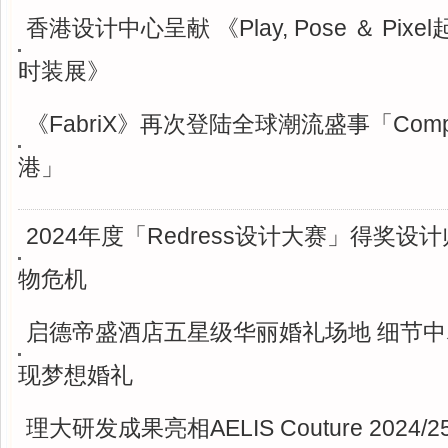
香港设计中心呈献 《Play, Pose ＆ Pix
时装展》
《FabriX》再次登陆全球潮流盛事「Compl
港」
2024年度「Redress设计大赛」得奖设
物危机
启德帝盛酒店五星级华丽婚礼场地 细节中
现梦想婚礼
理大研发成果亮相AELIS Couture 2024