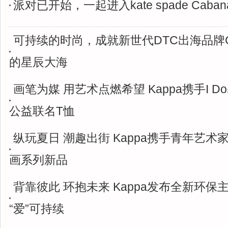
派对已开始，一起进入kate spade Caba
可持续的时尚，成就新世代DTC出海品牌Gent
的星辰大海
画笔为媒 用艺术点燃希望 Kappa携手I 
公益联名T恤
纵玩夏日 潮趣出街 Kappa携手青年艺术
画系列新品
背靠彼此 环抱未来 Kappa发布全新环保
“爱”可持续