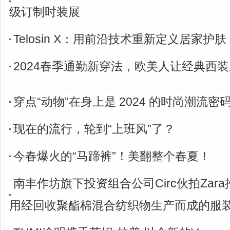
级订制时装展
Telosin X：用前沿技术重新定义居家护肤
2024春季通勤新穿法，欧美人让经典西
穿点“动物”在身上是 2024 的时尚潮流密
现在的流行，轮到“上班风”了？
今春爆火的“马蹄裤”！美翻整个春夏！
南丰作坊旗下投资组合公司Circ伙拍Zara
用经回收聚酯棉混合纺织物生产而成的服