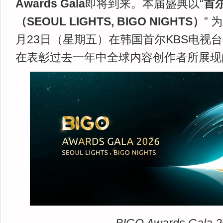
Awards Gala
即将到来。本届盛典以“
首
（SEOUL LIGHTS, BIGO NIGHTS）
” 
月23日（星期五）在韩国首尔KBS电视
在表彰过去一年中全球内容创作者所展现