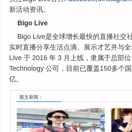
新活动资讯。
Bigo Live
Bigo Live是全球增长最快的直播社
实时直播分享生活点滴、展示才艺并与全球
Live 于 2016 年 3 月上线，隶属于总部
Technology 公司，目前已覆盖150多
亿。
图文新闻：