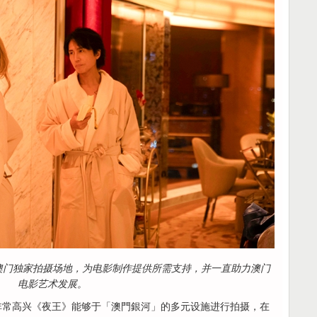
澳门独家拍摄场地，为电影制作提供所需支持，并一直助力澳门
电影艺术发展。
非常高兴《夜王》能够于「澳門銀河」的多元设施进行拍摄，在