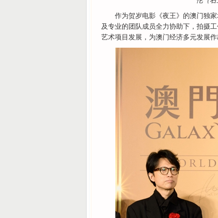
伦（右
作为贺岁电影《夜王》的澳门独家
及专业的团队成员全力协助下，拍摄工
艺术项目发展，为澳门经济多元发展作