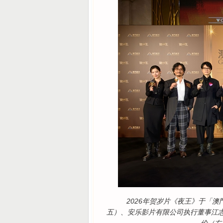
2026年贺岁片《夜王》于「
五）、安乐影片有限公司执行董事江