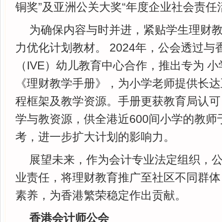
铜奖”及亚洲公关大奖“年度企业社会责任
为确保内容与时并进，紧贴学生理财
力优化计划教材。 2024年，公会透过
（IVE）幼儿教育中心合作，推出专为 
《理财教学手册》，为小学老师提供长达
程框架及教学资源。手册更获教育局认可
学与教资源，供全港近600间小学的教师
考，进一步扩大计划的影响力。
展望未来，作为会计专业法定组织，
业责任，将理财教育推广至社区不同群体
素养，为香港繁荣稳定作出贡献。
香港会计师公会