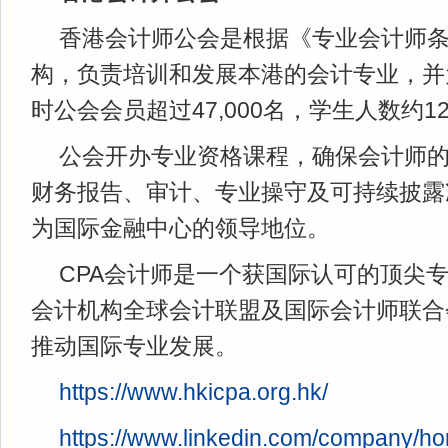
香港会计师公会是根据《专业会计师
构，负责培训和发展本港的会计专业，并
时公会会员超过47,000名，学生人数约12,
公会开办专业资格课程，确保会计师
财务报告、审计、专业操守及可持续披露
为国际金融中心的领导地位。
CPA会计师是一个获国际认可的顶尖
会计机构全球会计联盟及国际会计师联合
推动国际专业发展。
https://www.hkicpa.org.hk/
https://www.linkedin.com/company/hon