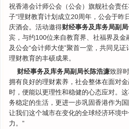
祝香港会计师公会（公会）旗舰社会责任
子”理财教育计划成立20周年，公会于昨日
庆酒会。活动邀得
财经事务及库务局副局
宾，与约100位来自教育界、社福界及金
及公会“会计师大使”聚首一堂，共同见证
理财教育的丰硕成果。
财经事务及库务局副局长陈浩濂
致辞时
拥有良好的理财素养，社会整体在面对金
时，便能以更理性和稳健的心态应对。这
务稳定的生活，更进一步巩固香港作为国
让我们这个城市在变化的全球经济环境中
力。”