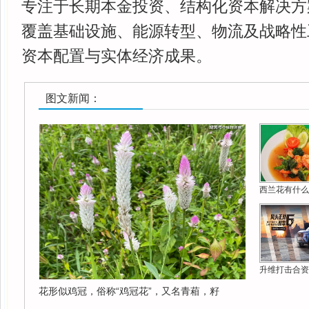
专注于长期本金投资、结构化资本解决方
覆盖基础设施、能源转型、物流及战略性
资本配置与实体经济成果。
图文新闻：
西兰花有什么
升维打击合资
花形似鸡冠，俗称“鸡冠花”，又名青葙，籽