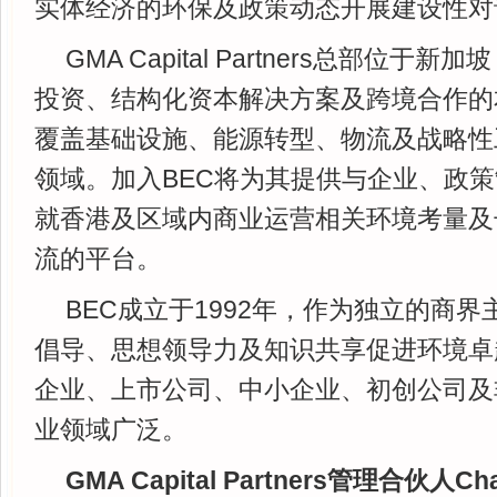
实体经济的环保及政策动态开展建设性对
GMA Capital Partners总部位
投资、结构化资本解决方案及跨境合作的
覆盖基础设施、能源转型、物流及战略性
领域。加入BEC将为其提供与企业、政
就香港及区域内商业运营相关环境考量及
流的平台。
BEC成立于1992年，作为独立的商
倡导、思想领导力及知识共享促进环境卓
企业、上市公司、中小企业、初创公司及
业领域广泛。
GMA Capital Partners管理合伙人Ch