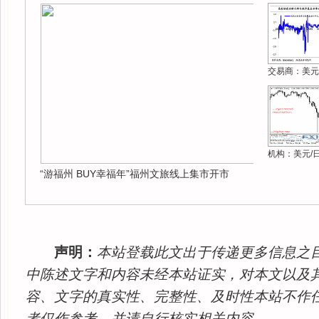
交易商：美元
机构：美元/
“游福州 BUY幸福年”福州文旅线上集市开市
声明：
本站登载此文出于传递更多信息之
中陈述文字和内容未经本站证实，对本文以及
容、文字的真实性、完整性、及时性本站不作
者仅作参考，并请自行核实相关内容。