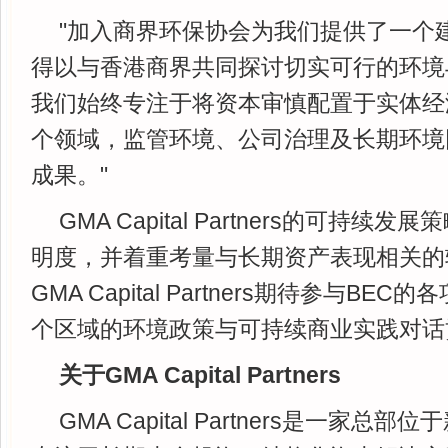
"加入商界环保协会为我们提供了一个
得以与香港商界共同探讨切实可行的环境
我们始终专注于将资本审慎配置于实体经
个领域，监管环境、公司治理及长期环境
成果。"
GMA Capital Partners的可持
明度，并着重考量与长期资产表现相关的
GMA Capital Partners期待参与B
个区域的环境政策与可持续商业实践对话
关于GMA Capital Partners
GMA Capital Partners是一家