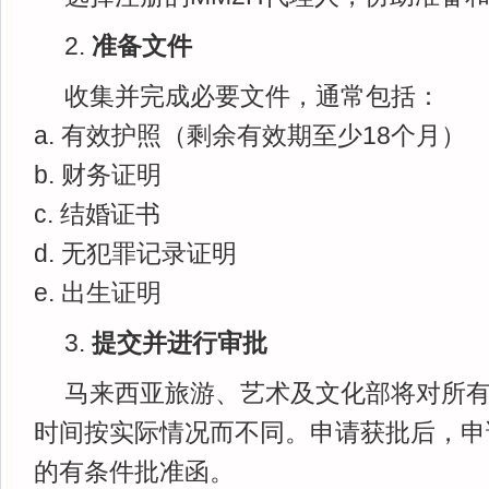
2.
准备文件
收集并完成必要文件，通常包括：
a. 有效护照（剩余有效期至少18个月）
b. 财务证明
c. 结婚证书
d. 无犯罪记录证明
e. 出生证明
3.
提交并
进行审批
马来西亚旅游、艺术及文化部将对所
时间按实际情况而不同。申请获批后，申
的有条件批准函。