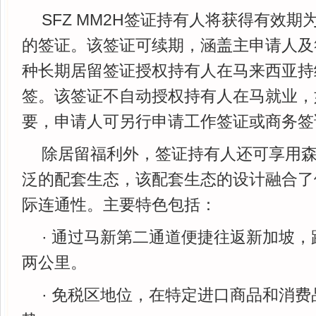
SFZ MM2H签证持有人将获得有效期
的签证。该签证可续期，涵盖主申请人及
种长期居留签证授权持有人在马来西亚持
签。该签证不自动授权持有人在马就业，
要，申请人可另行申请工作签证或商务签
除居留福利外，签证持有人还可享用
泛的配套生态，该配套生态的设计融合了
际连通性。主要特色包括：
· 通过马新第二通道便捷往返新加坡
两公里。
· 免税区地位，在特定进口商品和消