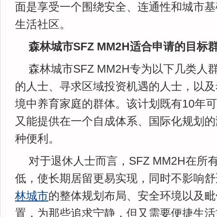
面是享受一个围绕安全、连通性和城市基
生活社区。
森林城市SFZ MM2H适合申请的目标
森林城市SFZ MM2H专为以下几类
的人士、寻求区域投资机遇的人士，以及
境中养育家庭的群体。该计划既有10年
又能提供在一个自成体系、国际化规划的
种便利。
对于退休人士而言，SFZ MM2H在所
低，使长期居留更易实现，同时不影响舒
林城市
的整体规划布局、安全环境以及毗
置，为那些追求宁静，但又需要便捷生活