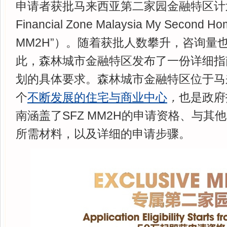
申请者获批马来西亚第二家园金融特区计划（S
Financial Zone Malaysia My Second
MM2H”）。随着获批人数攀升，咨询量
此，森林城市金融特区发布了一份详细指
划的具体要求。森林城市金融特区位于马
个
不断发展的住宅与商业中心
，
也是政府
南涵盖了SFZ MM2H的申请资格、与其
所需材料，以及详细的申请步骤。