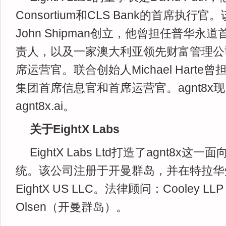
Consortium和CLS Bank的首席执
John Shipman创立，他曾担任普华
责人，以及一家澳大利亚领先财富管理公
席运营官。联合创始人Michael Hart
集团首席信息官和首席运营官。agnt8x
agnt8x.ai。
关于EightX Labs
EightX Labs Ltd打造了agnt8
统。该公司注册于开曼群岛，并在特拉华
EightX US LLC。法律顾问：Cooley L
Olsen（开曼群岛）。