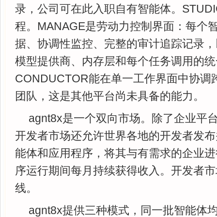
录，公司可在此入职自有智能体。STUD
程。MANAGE是劳动力控制界面：每个
据、协调性监控、完整的审计追踪记录，
模型提供商、内存层和每个任务调用的统
CONDUCTOR能在单一工作界面中协
团队，这是其他平台尚未具备的能力。
agnt8x是一个双向市场。除了企业
开发者市场还允许世界各地的开发者发布
能体和应用程序，将其与有需求的企业进
序运行期间每月持续获得收入。开发者市
线。
agnt8x提供三种模式，同一批智能体