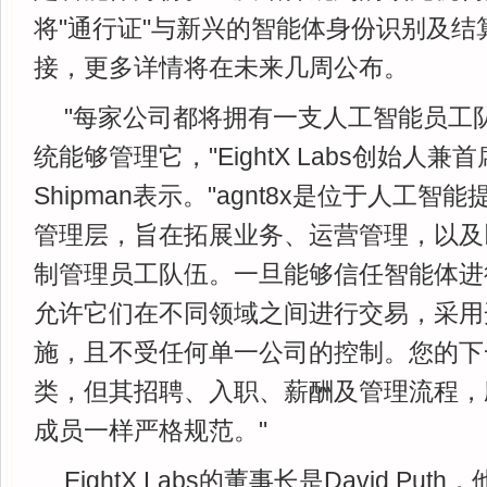
将"通行证"与新兴的智能体身份识别及结
接，更多详情将在未来几周公布。
"每家公司都将拥有一支人工智能员工
统能够管理它，"EightX Labs创始人兼首
Shipman表示。"agnt8x是位于人工
管理层，旨在拓展业务、运营管理，以及
制管理员工队伍。一旦能够信任智能体进
允许它们在不同领域之间进行交易，采用
施，且不受任何单一公司的控制。您的下一
类，但其招聘、入职、薪酬及管理流程，
成员一样严格规范。"
EightX Labs的董事长是David Puth