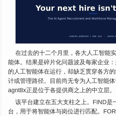
在过去的十二个月里，各大人工智能
能体。结果是碎片化问题波及每家企业：
的人工智能体在运行，却缺乏贯穿各方的
计或管理路径。目前尚无专为人工智能体设
agnt8x正是位于各提供商之上的中立层。
该平台建立在五大支柱之上。FIND是
台，用于将智能体与岗位进行匹配。FOR