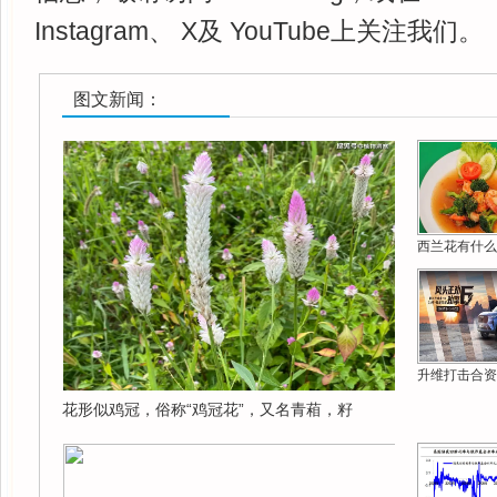
Instagram、 X及 YouTube上关注我们。
图文新闻：
西兰花有什么
升维打击合资
花形似鸡冠，俗称“鸡冠花”，又名青葙，籽