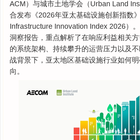
ACM）与城市土地学会（Urban Land Insti
合发布《2026年亚太基础设施创新指数》（Asi
Infrastructure Innovation Index
洞察报告，重点解析了在响应利益相关方
的系统架构、持续攀升的运营压力以及不
战背景下，亚太地区基础设施行业如何明
向。