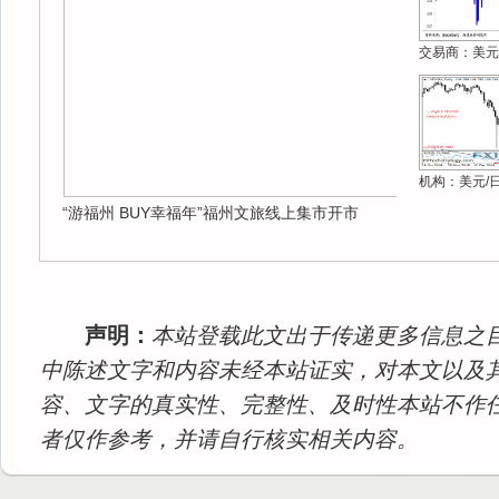
交易商：美元
机构：美元/
“游福州 BUY幸福年”福州文旅线上集市开市
声明：
本站登载此文出于传递更多信息之
中陈述文字和内容未经本站证实，对本文以及
容、文字的真实性、完整性、及时性本站不作
者仅作参考，并请自行核实相关内容。