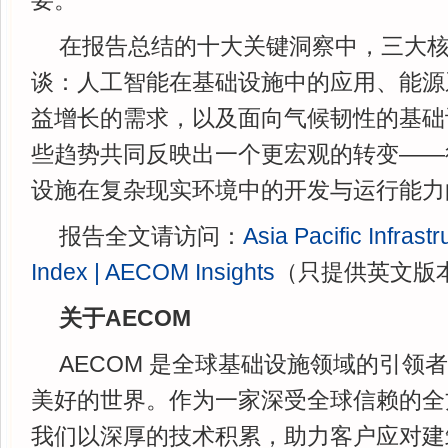
要。"
在报告总结的十大关键洞察中，三大
谈：人工智能在基础设施中的应用、能源
益增长的需求，以及面向气候韧性的基础
些趋势共同反映出一个更宏观的转变——
设施在复杂现实环境中的开发与运行能力
报告全文请访问：
Asia Pacific Infrast
Index | AECOM Insights
（只提供英文版
关于AECOM
AECOM 是全球基础设施领域的引领
美好的世界。作为一家深受全球信赖的全
我们以深厚的技术积累，助力客户应对建