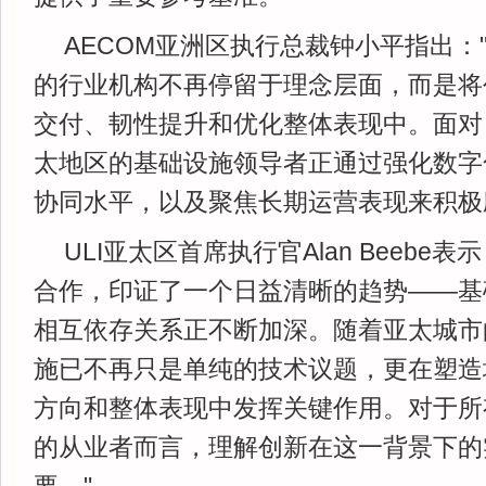
AECOM亚洲区执行总裁钟小平指出：
的行业机构不再停留于理念层面，而是将
交付、韧性提升和优化整体表现中。面对
太地区的基础设施领导者正通过强化数字
协同水平，以及聚焦长期运营表现来积极
ULI亚太区首席执行官Alan Beebe表
合作，印证了一个日益清晰的趋势——基
相互依存关系正不断加深。随着亚太城市
施已不再只是单纯的技术议题，更在塑造
方向和整体表现中发挥关键作用。对于所
的从业者而言，理解创新在这一背景下的