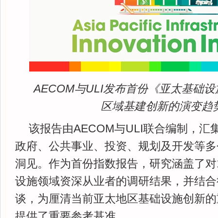
AECOM与ULI发布首份《亚太基础
区域基建创新的演变趋
该报告由AECOM与ULI联合编制，
政府、公共事业、投资、规划及开发等多
洞见。作为首份指数报告，研究涵盖了对1
设施领域资深从业者的调研结果，并结合
谈，为厘清当前亚太地区基础设施创新的
提供了重要参考基准。