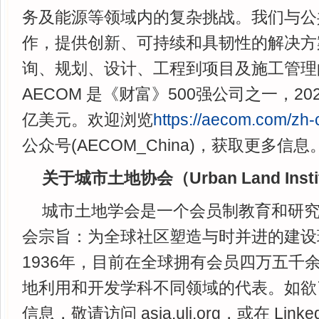
务及能源等领域内的复杂挑战。我们与公
作，提供创新、可持续和具韧性的解决方
询、规划、设计、工程到项目及施工管理
AECOM 是《财富》500强公司之一，20
亿美元。欢迎浏览
https://aecom.com/zh-
公众号(AECOM_China)，获取更多信息
关于城市土地协会（Urban Land Institu
城市土地学会是一个会员制教育和研
会宗旨：为全球社区塑造与时并进的建设
1936年，目前在全球拥有会员四万五千
地利用和开发学科不同领域的代表。如欲了
信息，敬请访问 asia.uli.org，或在 Linked