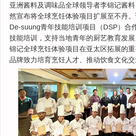
亚洲酱料及调味品全球领导者李锦记酱料（
然宣布将全球烹饪体验项目扩展至不丹。
De-suung青年技能培训项目（DSP）
技能培训，支持当地青年的厨艺教育发展
锦记全球烹饪体验项目在亚太区拓展的重
品牌致力培育烹饪人才、推动饮食文化交