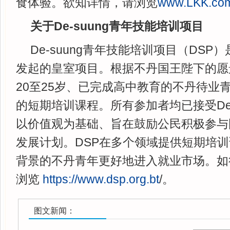
食体验。欲知详情，请浏览
www.LKK.co
关于De-suung青年技能培训项目
De-suung青年技能培训项目（DSP）
发起的皇室项目。根据不丹国王陛下的愿
20至25岁、已完成高中教育的不丹待业
的短期培训课程。所有参加者均已接受De-
以价值观为基础、旨在鼓励公民积极参与
发展计划。DSP在多个领域提供短期培
背景的不丹青年更好地进入就业市场。如
浏览
https://www.dsp.org.bt
/。
图文新闻：