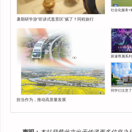
社会化服务+
暑期研学游“听讲式逛景区”腻了？同程旅行
新濠尊属系列
同学们注意了
担当作为，推动高质量发展