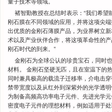
量子技术等领域。
褚智勤教授在总结时表示：“我们希望
刚石膜在不同领域的应用，并将这项尖端
出优质的金刚石薄膜产品，为业界树立新
术以及产业伙伴合作，将这项革命性的产
刚石时代的到来。”
金刚石为全球公认的珍贵宝石，同时
材料。 金刚石坚硬无匹，且在室温下的
同时兼具极高的载流子迁移率，介电击穿
禁带宽度以及从红外到深紫外的光学透明
为制备高频高功率电子元件、先进光学元
密度电子元件的理想材料，例如适用于处