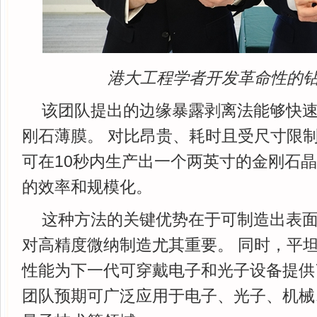
港大工程学者开发革命性的
该团队提出的边缘暴露剥离法能够快
刚石薄膜。 对比昂贵、耗时且受尺寸限
可在10秒内生产出一个两英寸的金刚石
的效率和规模化。
这种方法的关键优势在于可制造出表
对高精度微纳制造尤其重要。 同时，平
性能为下一代可穿戴电子和光子设备提供
团队预期可广泛应用于电子、光子、机械