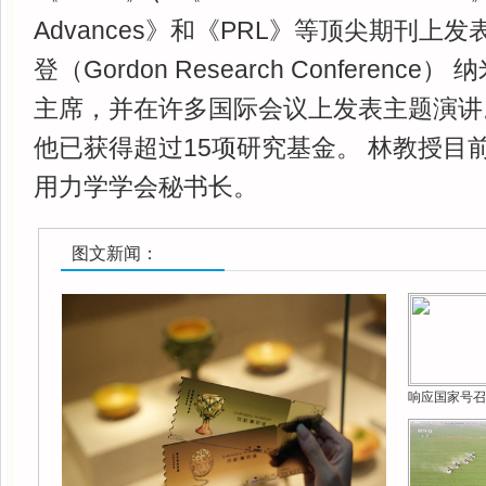
Advances》和《PRL》等顶尖期刊上
登（Gordon Research Conferenc
主席，并在许多国际会议上发表主题演讲。 作
他已获得超过15项研究基金。 林教授目
用力学学会秘书长。
图文新闻：
响应国家号召