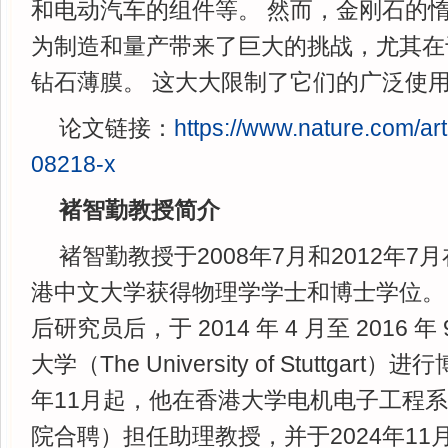
和电动汽车的组件等。 然而，金刚石的
为制造和量产带来了巨大的挑战，尤其在
钻石薄膜。 这大大限制了它们的广泛使
论文链接：
https://www.nature.com/ar
08218-x
褚智勤教授简介
褚智勤教授于2008年7月和2012年
港中文大学获得物理学学士和博士学位。
后研究员后，于 2014 年 4 月至 2016 
大学（The University of Stuttgart
年11月起，他在香港大学电机电子工程
院合聘）担任助理教授，并于2024年1