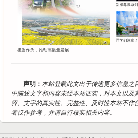
新濠尊属系列
同学们注意了
担当作为，推动高质量发展
声明：
本站登载此文出于传递更多信息之
中陈述文字和内容未经本站证实，对本文以及
容、文字的真实性、完整性、及时性本站不作
者仅作参考，并请自行核实相关内容。