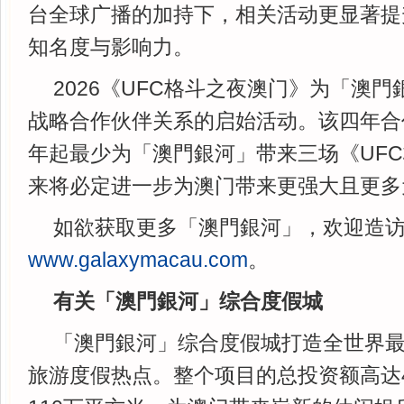
台全球广播的加持下，相关活动更显著提
知名度与影响力。
2026《UFC格斗之夜澳门》为「澳門
战略合作伙伴关系的启始活动。该四年合作
年起最少为「澳門銀河」带来三场《UF
来将必定进一步为澳门带来更强大且更多
如欲获取更多「澳門銀河」，欢迎造
www.galaxymacau.com
。
有关「澳門銀河」综合度假城
「澳門銀河」综合度假城打造全世界
旅游度假热点。整个项目的总投资额高达4