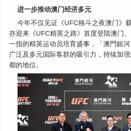
进一步推动澳门经济多元
今年不仅见证《UFC格斗之夜澳门》
亦迎来《UFC精英之路》首度登陆澳门
一指的精英运动员培育盛事，「澳門銀河
广泛及多元国际客群的吸引力，持续加强
都的地位。