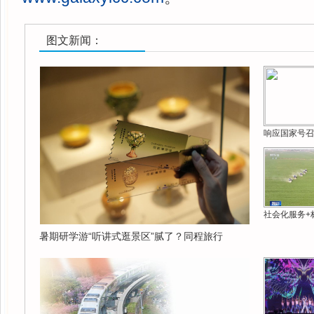
图文新闻：
响应国家号召
社会化服务+
暑期研学游“听讲式逛景区”腻了？同程旅行