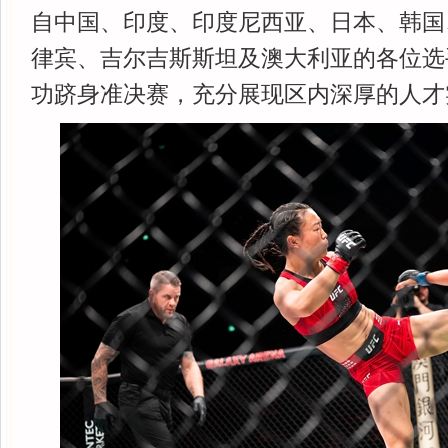
自中国、印度、印度尼西亚、日本、韩国
律宾、吉尔吉斯斯坦及澳大利亚的各位选
功跻身准决赛，充分展现区内深厚的人才