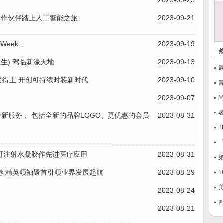
2023-09-25
和全球合作伙伴踏上人工智能之旅
2023-09-21
Week 」
2023-09-19
鸦先生) 驾临新濠天地
2023-09-13
」大奖得主 开创可持续时装新时代
2023-09-10
2023-09-07
全新服务， 包括全新的品牌LOGO、更优惠的会员
2023-08-31
T
可注射水凝胶作先进医疗应用
2023-08-31
港 精英领袖聚首引领业界发展起航
2023-08-29
2023-08-24
2023-08-21